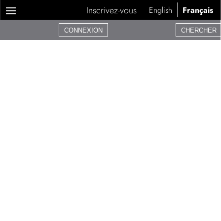
Inscrivez-vous
English
Français
CONNEXION
CHERCHER